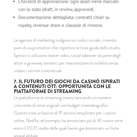
Checklist di approvazione: ogni asset viene marcato
con lo stato (draft, in review, approved).
Documentazione dettagliata: contratti chiari su
royalty, revenue share e clausole di rinnovo.
Le agenzie di marketing svolgono un ruolo cruciale, creando
piani di co‑promotion che rispettino le linee guida dello studio.
Spesso si utilizzano teaser video, social takeover da parte degli
attori e giveaway tematici per massimizzare la visibilità senza
violare i termini contrattuali.
7. IL FUTURO DEI GIOCHI DA CASINÒ ISPIRATI
A CONTENUTI OTT: OPPORTUNITÀ CON LE
PIATTAFORME DI STREAMING
Le piattaforme di streaming stanno lanciando un numero
crescente di serie originali con budget cinematografici.
Questo crea un bacino di IP ancora inesplorato per i casinò
online. Netflix, ad esempio, ha annunciato più di 30 nuove serie
entro il 2027, molte delle quali hanno già dimostrato un forte
appeal globale.