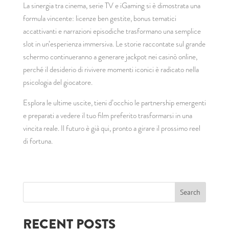
La sinergia tra cinema, serie TV e iGaming si è dimostrata una
formula vincente: licenze ben gestite, bonus tematici
accattivanti e narrazioni episodiche trasformano una semplice
slot in un’esperienza immersiva. Le storie raccontate sul grande
schermo continueranno a generare jackpot nei casinò online,
perché il desiderio di rivivere momenti iconici è radicato nella
psicologia del giocatore.
Esplora le ultime uscite, tieni d’occhio le partnership emergenti
e preparati a vedere il tuo film preferito trasformarsi in una
vincita reale. Il futuro è già qui, pronto a girare il prossimo reel
di fortuna.
Search
RECENT POSTS