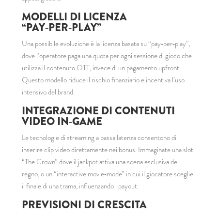
MODELLI DI LICENZA
“PAY‑PER‑PLAY”
Una possibile evoluzione è la licenza basata su “pay‑per‑play”,
dove l’operatore paga una quota per ogni sessione di gioco che
utilizza il contenuto OTT, invece di un pagamento upfront.
Questo modello riduce il rischio finanziario e incentiva l’uso
intensivo del brand.
INTEGRAZIONE DI CONTENUTI
VIDEO IN‑GAME
Le tecnologie di streaming a bassa latenza consentono di
inserire clip video direttamente nei bonus. Immaginate una slot
“The Crown” dove il jackpot attiva una scena esclusiva del
regno, o un “interactive movie‑mode” in cui il giocatore sceglie
il finale di una trama, influenzando i payout.
PREVISIONI DI CRESCITA