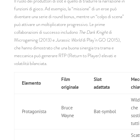
Il ruolo dei produttori di slot è quello di tradurre la narrazione in
funzioni di gioco. Ad esempio, la “missione” di un eroe può
diventare una serie di round bonus, mentre un “colpo di scena”
può attivare un moltiplicatore progressivo. Le prime
collaborazioni di successo includono
The Dark Knight
di
Microgaming (2013) e
Jurassic World
di Play’n GO (2015),
che hanno dimostrato che una buona sinergia tra trama e
meccanica può generare RTP (Return to Player) elevati e
volatilità bilanciata.
Film
Slot
Mec
Elemento
originale
adattata
chia
Wild
Bruce
che
Protagonista
Bat‑symbol
Wayne
sost
tutti
Scat