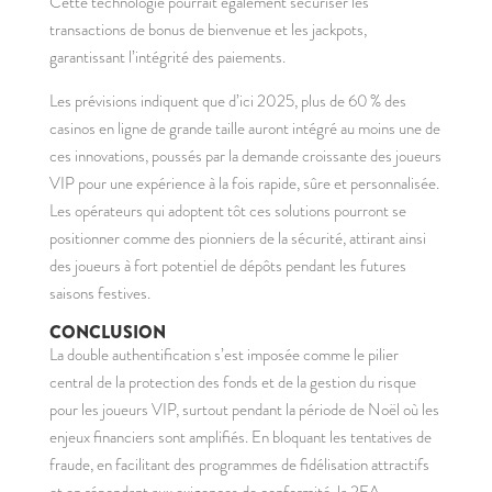
Cette technologie pourrait également sécuriser les
transactions de bonus de bienvenue et les jackpots,
garantissant l’intégrité des paiements.
Les prévisions indiquent que d’ici 2025, plus de 60 % des
casinos en ligne de grande taille auront intégré au moins une de
ces innovations, poussés par la demande croissante des joueurs
VIP pour une expérience à la fois rapide, sûre et personnalisée.
Les opérateurs qui adoptent tôt ces solutions pourront se
positionner comme des pionniers de la sécurité, attirant ainsi
des joueurs à fort potentiel de dépôts pendant les futures
saisons festives.
CONCLUSION
La double authentification s’est imposée comme le pilier
central de la protection des fonds et de la gestion du risque
pour les joueurs VIP, surtout pendant la période de Noël où les
enjeux financiers sont amplifiés. En bloquant les tentatives de
fraude, en facilitant des programmes de fidélisation attractifs