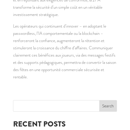
et en répondant aux exigences de conformité, la 2FA
transforme la sécurité d’un simple coût en un véritable
investissement stratégique.
Les opérateurs qui continuent d’innover – en adoptant le
passwordless, l’IA comportementale ou la blockchain –
renforceront la confiance, augmenteront la rétention et
stimuleront la croissance du chiffre d’affaires. Communiquer
clairement ces bénéfices aux joueurs, via des messages festifs
et des supports pédagogiques, permettra de convertir la saison
des fêtes en une opportunité commerciale sécurisée et
rentable.
Search
RECENT POSTS