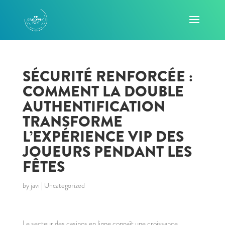
SÉCURITÉ RENFORCÉE :
COMMENT LA DOUBLE
AUTHENTIFICATION
TRANSFORME
L’EXPÉRIENCE VIP DES
JOUEURS PENDANT LES
FÊTES
by
javi
|
Uncategorized
Le secteur des casinos en ligne connaît une croissance