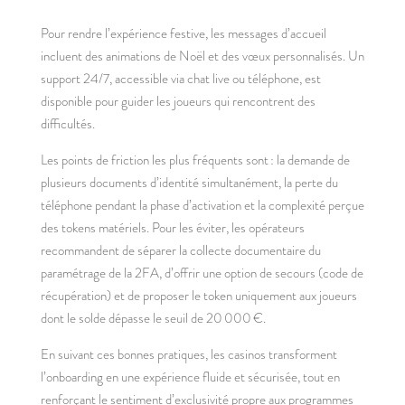
Pour rendre l’expérience festive, les messages d’accueil
incluent des animations de Noël et des vœux personnalisés. Un
support 24/7, accessible via chat live ou téléphone, est
disponible pour guider les joueurs qui rencontrent des
difficultés.
Les points de friction les plus fréquents sont : la demande de
plusieurs documents d’identité simultanément, la perte du
téléphone pendant la phase d’activation et la complexité perçue
des tokens matériels. Pour les éviter, les opérateurs
recommandent de séparer la collecte documentaire du
paramétrage de la 2FA, d’offrir une option de secours (code de
récupération) et de proposer le token uniquement aux joueurs
dont le solde dépasse le seuil de 20 000 €.
En suivant ces bonnes pratiques, les casinos transforment
l’onboarding en une expérience fluide et sécurisée, tout en
renforçant le sentiment d’exclusivité propre aux programmes