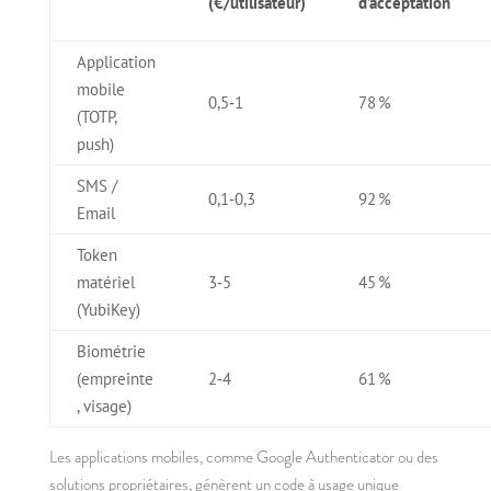
(€/utilisateur)
d’acceptation
Application
mobile
0,5‑1
78 %
(TOTP,
push)
SMS /
0,1‑0,3
92 %
Email
Token
matériel
3‑5
45 %
(YubiKey)
Biométrie
(empreinte
2‑4
61 %
, visage)
Les applications mobiles, comme Google Authenticator ou des
solutions propriétaires, génèrent un code à usage unique