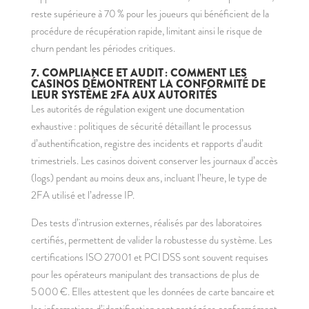
reste supérieure à 70 % pour les joueurs qui bénéficient de la
procédure de récupération rapide, limitant ainsi le risque de
churn pendant les périodes critiques.
7. COMPLIANCE ET AUDIT : COMMENT LES
CASINOS DÉMONTRENT LA CONFORMITÉ DE
LEUR SYSTÈME 2FA AUX AUTORITÉS
Les autorités de régulation exigent une documentation
exhaustive : politiques de sécurité détaillant le processus
d’authentification, registre des incidents et rapports d’audit
trimestriels. Les casinos doivent conserver les journaux d’accès
(logs) pendant au moins deux ans, incluant l’heure, le type de
2FA utilisé et l’adresse IP.
Des tests d’intrusion externes, réalisés par des laboratoires
certifiés, permettent de valider la robustesse du système. Les
certifications ISO 27001 et PCI DSS sont souvent requises
pour les opérateurs manipulant des transactions de plus de
5 000 €. Elles attestent que les données de carte bancaire et