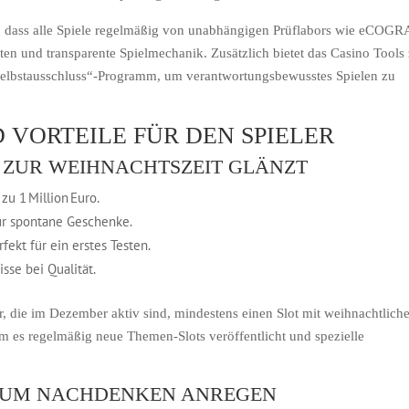
t, dass alle Spiele regelmäßig von unabhängigen Prüflabors wie eCOGR
ten und transparente Spielmechanik. Zusätzlich bietet das Casino Tools
Selbstausschluss“-Programm, um verantwortungsbewusstes Spielen zu
VORTEILE FÜR DEN SPIELER
ZUR WEIHNACHTSZEIT GLÄNZT
zu 1 Million Euro.
ür spontane Geschenke.
fekt für ein erstes Testen.
sse bei Qualität.
er, die im Dezember aktiv sind, mindestens einen Slot mit weihnachtlic
em es regelmäßig neue Themen‑Slots veröffentlicht und spezielle
 ZUM NACHDENKEN ANREGEN