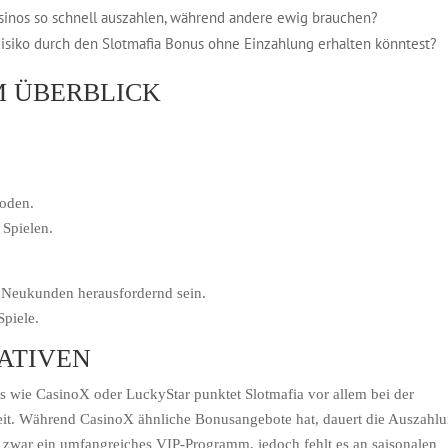
sinos so schnell auszahlen, während andere ewig brauchen?
isiko durch den Slotmafia Bonus ohne Einzahlung erhalten könntest?
M ÜBERBLICK
hoden.
 Spielen.
 Neukunden herausfordernd sein.
Spiele.
ATIVEN
s wie CasinoX oder LuckyStar punktet Slotmafia vor allem bei der
t. Während CasinoX ähnliche Bonusangebote hat, dauert die Auszahl
et zwar ein umfangreiches VIP‑Programm, jedoch fehlt es an saisonalen