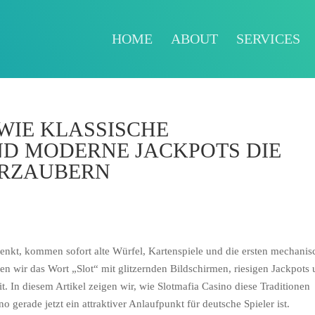
HOME
ABOUT
SERVICES
WIE KLASSISCHE
ND MODERNE JACKPOTS DIE
ERZAUBERN
nkt, kommen sofort alte Würfel, Kartenspiele und die ersten mechanis
en wir das Wort „Slot“ mit glitzernden Bildschirmen, riesigen Jackpots
 In diesem Artikel zeigen wir, wie Slotmafia Casino diese Traditionen
gerade jetzt ein attraktiver Anlaufpunkt für deutsche Spieler ist.