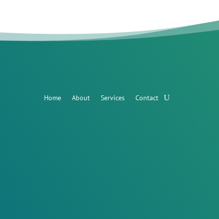
Home
About
Services
Contact