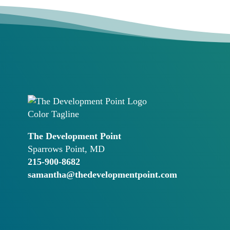
The Development Point
Sparrows Point, MD
215-900-8682
samantha@thedevelopmentpoint.com