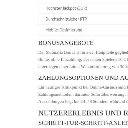
Höchster Jackpot (EUR)
Durchschnittlicher RTP
Mobile‑Optimierung
BONUSANGEBOTE
Der Slotmafia Bonus ist in zwei Hauptteile geglie
Bonus ohne Einzahlung, der neuen Spielern 10 € 
unterliegen einer fairen Wettanforderung von 30‑
ZAHLUNGSOPTIONEN UND A
Ein häufiger Kritikpunkt bei Online‑Casinos sind 
Zahlungsmethoden, darunter Sofortüberweisung, Tr
Auszahlungen liegt bei 24–48 Stunden, während di
NUTZERERLEBNIS UND 
SCHRITT‑FÜR‑SCHRITT‑ANLE