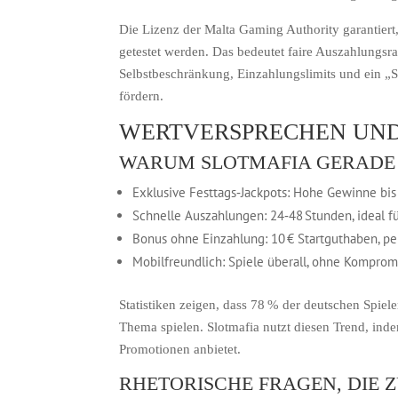
Die Lizenz der Malta Gaming Authority garantier
getestet werden. Das bedeutet faire Auszahlungsra
Selbstbeschränkung, Einzahlungslimits und ein „
fördern.
WERTVERSPRECHEN UND 
WARUM SLOTMAFIA GERADE 
Exklusive Festtags‑Jackpots: Hohe Gewinne bis 
Schnelle Auszahlungen: 24‑48 Stunden, ideal f
Bonus ohne Einzahlung: 10 € Startguthaben, per
Mobilfreundlich: Spiele überall, ohne Kompromi
Statistiken zeigen, dass 78 % der deutschen Spiel
Thema spielen. Slotmafia nutzt diesen Trend, ind
Promotionen anbietet.
RHETORISCHE FRAGEN, DIE