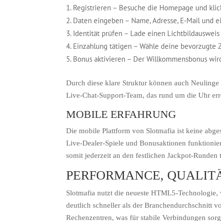
Registrieren – Besuche die Homepage und klicke
Daten eingeben – Name, Adresse, E‑Mail und ei
Identität prüfen – Lade einen Lichtbildauswei
Einzahlung tätigen – Wähle deine bevorzugte 
Bonus aktivieren – Der Willkommensbonus wird 
Durch diese klare Struktur können auch Neulinge 
Live‑Chat‑Support‑Team, das rund um die Uhr erre
MOBILE ERFAHRUNG
Die mobile Plattform von Slotmafia ist keine abges
Live‑Dealer‑Spiele und Bonusaktionen funktionie
somit jederzeit an den festlichen Jackpot‑Runden
PERFORMANCE, QUALITÄ
Slotmafia nutzt die neueste HTML5‑Technologie, 
deutlich schneller als der Branchendurchschnitt 
Rechenzentren, was für stabile Verbindungen sorgt,