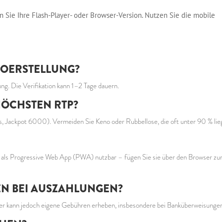
n Sie Ihre Flash-Player- oder Browser-Version. Nutzen Sie die mobile
TOERSTELLUNG?
ng. Die Verifikation kann 1–2 Tage dauern.
HÖCHSTEN RTP?
s, Jackpot 6000). Vermeiden Sie Keno oder Rubbellose, die oft unter 90 % lie
ch als Progressive Web App (PWA) nutzbar – fügen Sie sie über den Browser z
EN BEI AUSZAHLUNGEN?
ter kann jedoch eigene Gebühren erheben, insbesondere bei Banküberweisunge