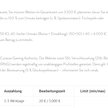
tet, Sie müssen Wetten im Gesamtwert von 3.500 € platzieren, bevor Sie e
 die zu 100 % zum Umsatz beitragen (z. B. Spielautomaten). Tischspiele oder
s (50 €), 40-facher Umsatz (Bonus + Einzahlung): (50+50) × 40 = 4.000 €
en Betrag zu ermitteln.
der Curacao Gaming Authority. Die Website nutzt SSL-Verschlüsselung (256-Bit
 (RNG) werden regelmäßig von unabhängigen Prüfstellen getestet. Denn gilt: 
der Besteuerung (5 % Glücksspielsteuer) – informieren Sie sich vorab.
Auszahlung
Bearbeitungszeit
Limit (min/max)
1-3 Werktage
20 € / 5.000 €