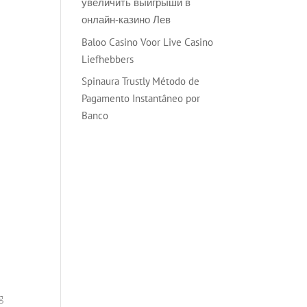
увеличить выигрыши в
онлайн‑казино Лев
Baloo Casino Voor Live Casino
Liefhebbers
Spinaura Trustly Método de
Pagamento Instantâneo por
Banco
g