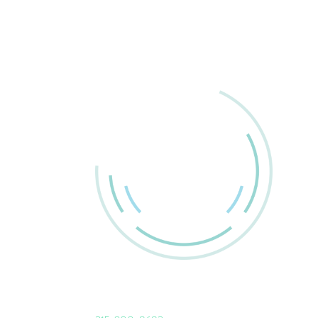
The Development Point
Sparrows Point, MD