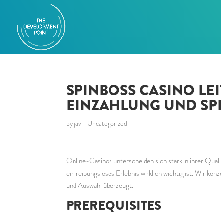
SPINBOSS CASINO LE
EINZAHLUNG UND SP
by
javi
|
Uncategorized
Online-Casinos unterscheiden sich stark in ihrer Qual
ein reibungsloses Erlebnis wirklich wichtig ist. Wir ko
und Auswahl überzeugt.
PREREQUISITES