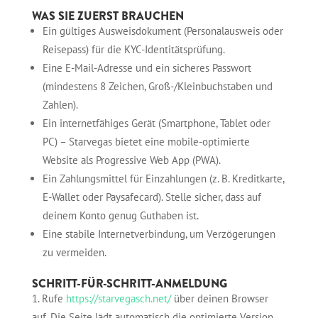
WAS SIE ZUERST BRAUCHEN
Ein gültiges Ausweisdokument (Personalausweis oder
Reisepass) für die KYC-Identitätsprüfung.
Eine E-Mail-Adresse und ein sicheres Passwort
(mindestens 8 Zeichen, Groß-/Kleinbuchstaben und
Zahlen).
Ein internetfähiges Gerät (Smartphone, Tablet oder
PC) – Starvegas bietet eine mobile-optimierte
Website als Progressive Web App (PWA).
Ein Zahlungsmittel für Einzahlungen (z. B. Kreditkarte,
E-Wallet oder Paysafecard). Stelle sicher, dass auf
deinem Konto genug Guthaben ist.
Eine stabile Internetverbindung, um Verzögerungen
zu vermeiden.
SCHRITT-FÜR-SCHRITT-ANMELDUNG
Rufe
https://starvegasch.net/
über deinen Browser
auf. Die Seite lädt automatisch die optimierte Version