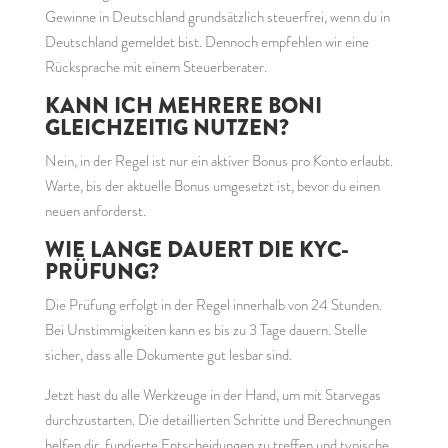
Gewinne in Deutschland grundsätzlich steuerfrei, wenn du in
Deutschland gemeldet bist. Dennoch empfehlen wir eine
Rücksprache mit einem Steuerberater.
KANN ICH MEHRERE BONI
GLEICHZEITIG NUTZEN?
Nein, in der Regel ist nur ein aktiver Bonus pro Konto erlaubt.
Warte, bis der aktuelle Bonus umgesetzt ist, bevor du einen
neuen anforderst.
WIE LANGE DAUERT DIE KYC-
PRÜFUNG?
Die Prüfung erfolgt in der Regel innerhalb von 24 Stunden.
Bei Unstimmigkeiten kann es bis zu 3 Tage dauern. Stelle
sicher, dass alle Dokumente gut lesbar sind.
Jetzt hast du alle Werkzeuge in der Hand, um mit Starvegas
durchzustarten. Die detaillierten Schritte und Berechnungen
helfen dir, fundierte Entscheidungen zu treffen und typische