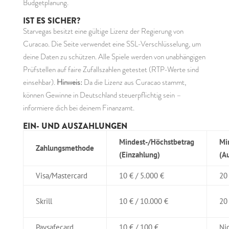
Budgetplanung.
IST ES SICHER?
Starvegas besitzt eine gültige Lizenz der Regierung von
Curacao. Die Seite verwendet eine SSL-Verschlüsselung, um
deine Daten zu schützen. Alle Spiele werden von unabhängigen
Prüfstellen auf faire Zufallszahlen getestet (RTP-Werte sind
einsehbar).
Hinweis:
Da die Lizenz aus Curacao stammt,
können Gewinne in Deutschland steuerpflichtig sein –
informiere dich bei deinem Finanzamt.
EIN- UND AUSZAHLUNGEN
Mindest-/Höchstbetrag
Mi
Zahlungsmethode
(Einzahlung)
(A
Visa/Mastercard
10 € / 5.000 €
20 
Skrill
10 € / 10.000 €
20 
Paysafecard
10 € / 100 €
Ni