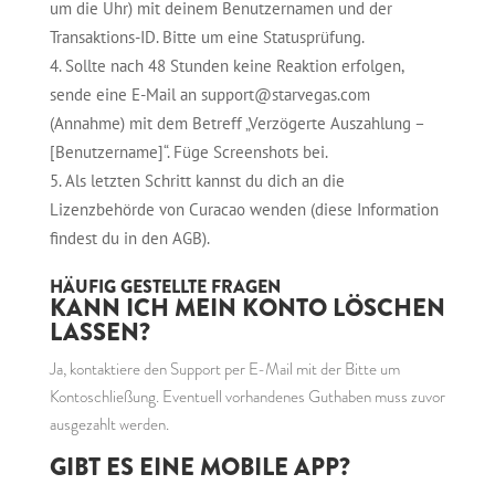
um die Uhr) mit deinem Benutzernamen und der
Transaktions-ID. Bitte um eine Statusprüfung.
Sollte nach 48 Stunden keine Reaktion erfolgen,
sende eine E-Mail an support@starvegas.com
(Annahme) mit dem Betreff „Verzögerte Auszahlung –
[Benutzername]“. Füge Screenshots bei.
Als letzten Schritt kannst du dich an die
Lizenzbehörde von Curacao wenden (diese Information
findest du in den AGB).
HÄUFIG GESTELLTE FRAGEN
KANN ICH MEIN KONTO LÖSCHEN
LASSEN?
Ja, kontaktiere den Support per E-Mail mit der Bitte um
Kontoschließung. Eventuell vorhandenes Guthaben muss zuvor
ausgezahlt werden.
GIBT ES EINE MOBILE APP?