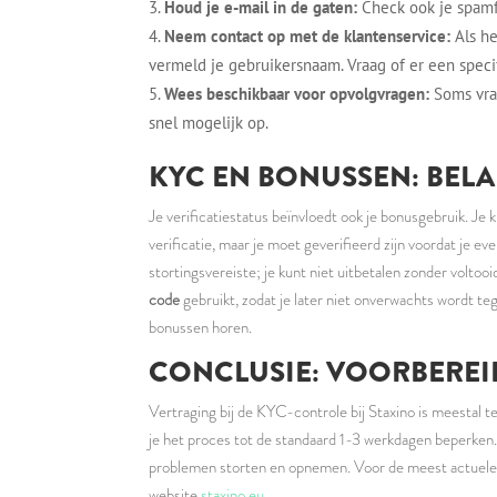
Houd je e-mail in de gaten:
Check ook je spamf
Neem contact op met de klantenservice:
Als he
vermeld je gebruikersnaam. Vraag of er een speci
Wees beschikbaar voor opvolgvragen:
Soms vrag
snel mogelijk op.
KYC EN BONUSSEN: BELA
Je verificatiestatus beïnvloedt ook je bonusgebruik. Je
verificatie, maar je moet geverifieerd zijn voordat je 
stortingsvereiste; je kunt niet uitbetalen zonder voltoo
code
gebruikt, zodat je later niet onverwachts wordt te
bonussen horen.
CONCLUSIE: VOORBEREI
Vertraging bij de KYC-controle bij Staxino is meestal t
je het proces tot de standaard 1-3 werkdagen beperken
problemen storten en opnemen. Voor de meest actuele info
website
staxino.eu
.