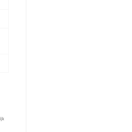
e
ijk