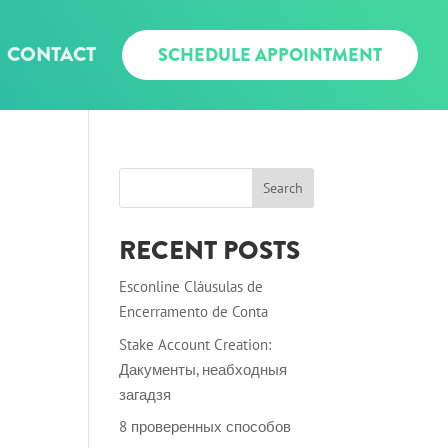
CONTACT
SCHEDULE APPOINTMENT
Search
RECENT POSTS
Esconline Cláusulas de
Encerramento de Conta
Stake Account Creation:
Дакументы, неабходныя
загадзя
8 проверенных способов