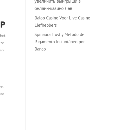
увеличить выигрыши в
онлайн‑казино Лев
Baloo Casino Voor Live Casino
UP
Liefhebbers
Spinaura Trustly Método de
 het
Pagamento Instantâneo por
te
Banco
gen
en.
 om