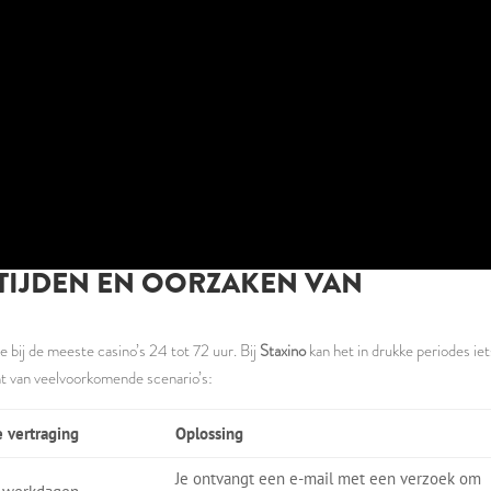
TIJDEN EN OORZAKEN VAN
ij de meeste casino’s 24 tot 72 uur. Bij
Staxino
kan het in drukke periodes iet
ht van veelvoorkomende scenario’s:
 vertraging
Oplossing
Je ontvangt een e-mail met een verzoek om