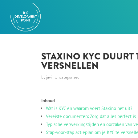
STAXINO KYC DUURT 
VERSNELLEN
by
javi
|
Uncategorized
Inhoud
Wat is KYC en waarom voert Staxino het uit?
Vereiste documenten: Zorg dat alles perfect is
Typische verwerkingstijden en oorzaken van ve
Stap-voor-stap actieplan om je KYC te versnell