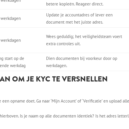
5 werkdagen
betere kopieën. Reageer direct.
Update je accountadres of lever een
3 werkdagen
document met het juiste adres.
Wees geduldig; het veiligheidsteam voert
2 werkdagen
extra controles uit.
g start op de
Dien documenten bij voorkeur door op
gende werkdag
werkdagen.
LAN OM JE KYC TE VERSNELLEN
:
e een opname doet. Ga naar ‘Mijn Account’ of ‘Verificatie’ en upload all
 hierboven. Is je naam op alle documenten identiek? Is het adres letterl