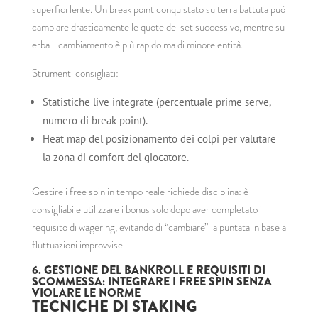
superfici lente. Un break point conquistato su terra battuta può
cambiare drasticamente le quote del set successivo, mentre su
erba il cambiamento è più rapido ma di minore entità.
Strumenti consigliati:
Statistiche live integrate (percentuale prime serve,
numero di break point).
Heat map del posizionamento dei colpi per valutare
la zona di comfort del giocatore.
Gestire i free spin in tempo reale richiede disciplina: è
consigliabile utilizzare i bonus solo dopo aver completato il
requisito di wagering, evitando di “cambiare” la puntata in base a
fluttuazioni improvvise.
6. GESTIONE DEL BANKROLL E REQUISITI DI
SCOMMESSA: INTEGRARE I FREE SPIN SENZA
VIOLARE LE NORME
TECNICHE DI STAKING