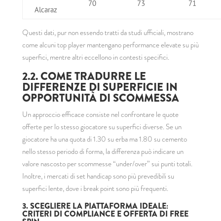
70
73
71
Alcaraz
Questi dati, pur non essendo tratti da studi ufficiali, mostrano
come alcuni top player mantengano performance elevate su più
superfici, mentre altri eccellono in contesti specifici.
2.2. COME TRADURRE LE
DIFFERENZE DI SUPERFICIE IN
OPPORTUNITÀ DI SCOMMESSA
Un approccio efficace consiste nel confrontare le quote
offerte per lo stesso giocatore su superfici diverse. Se un
giocatore ha una quota di 1.30 su erba ma 1.80 su cemento
nello stesso periodo di forma, la differenza può indicare un
valore nascosto per scommesse “under/over” sui punti totali.
Inoltre, i mercati di set handicap sono più prevedibili su
superfici lente, dove i break point sono più frequenti.
3. SCEGLIERE LA PIATTAFORMA IDEALE:
CRITERI DI COMPLIANCE E OFFERTA DI FREE