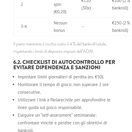
€120
€200 (2 %
2
spin
(30x)
bankroll)
(€0,20)
Nessun
€250 (2 %
3‑4
–
bonus
bankroll)
Il piano mantiene il rischio sotto il 4 % del bankroll totale,
rispettando i limiti di deposito imposti dall’ADM.
6.2. CHECKLIST DI AUTOCONTROLLO PER
EVITARE DIPENDENZA E SANZIONI
Impostare limiti giornalieri di perdita (es. €50).
Monitorare il tempo di gioco: non superare 2 ore
consecutive.
Utilizzare i link a Parlarecivile per approfondire le
linee guida sul gioco responsabile.
Eseguire un “self‑assessment” settimanale:
confrontare vincite e perdite con gli obiettivi di
bankroll.