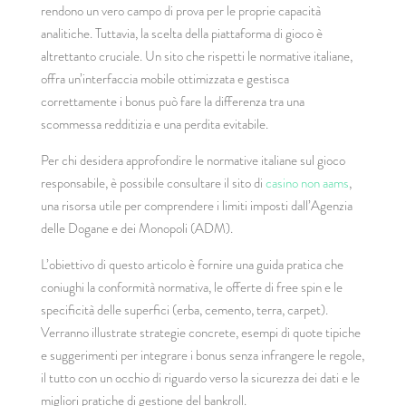
rendono un vero campo di prova per le proprie capacità
analitiche. Tuttavia, la scelta della piattaforma di gioco è
altrettanto cruciale. Un sito che rispetti le normative italiane,
offra un’interfaccia mobile ottimizzata e gestisca
correttamente i bonus può fare la differenza tra una
scommessa redditizia e una perdita evitabile.
Per chi desidera approfondire le normative italiane sul gioco
responsabile, è possibile consultare il sito di
casino non aams
,
una risorsa utile per comprendere i limiti imposti dall’Agenzia
delle Dogane e dei Monopoli (ADM).
L’obiettivo di questo articolo è fornire una guida pratica che
coniughi la conformità normativa, le offerte di free spin e le
specificità delle superfici (erba, cemento, terra, carpet).
Verranno illustrate strategie concrete, esempi di quote tipiche
e suggerimenti per integrare i bonus senza infrangere le regole,
il tutto con un occhio di riguardo verso la sicurezza dei dati e le
migliori pratiche di gestione del bankroll.