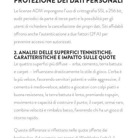
PROTEZIONE DEI DATI PERSONALI
Le licenze ADM impongono l’uso di crittografia SSL a 256 bit,
audit periodici da parte di terze parti e la possibilità per gli
utenti di richiedere la cancellazione dei propri dati. Siti affidabili
offrono anche l’autenticazione a due fattori (2FA) per
prevenire accessi non autorizzati.
2. ANALISI DELLE SUPERFICI TENNISTICHE:
CARATTERISTICHE E IMPATTO SULLE QUOTE
Le quattro superfici più diffuse – erba, cemento, terra battuta
e carpet – influenzano drasticamente lo stile di gioco. L’erba è
la più veloce, favorendo servitori potenti e volée aggressive; il
cemento è medio‑veloce, adatto a giocatori con colpi piatti e
buona resistenza; la terra battuta è lenta, premiando topspin,
movimento e capacità di costruire il punto; il carpet, ormai raro,
combina velocità e rimbalzo basso, favorendo chi ha un gioco di
ritorno rapido.
Queste differenze si riflettono nelle quote offerte dai
bookmaker. Ad esempio, nei tornei di Wimbledon (erba), il