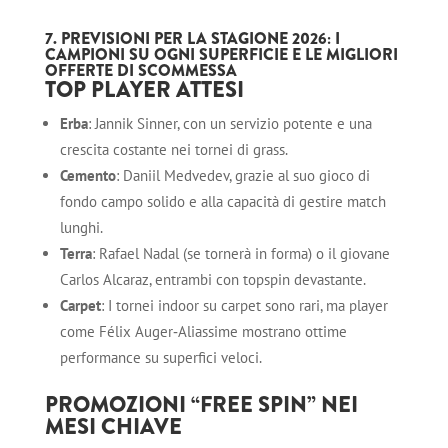
7. PREVISIONI PER LA STAGIONE 2026: I
CAMPIONI SU OGNI SUPERFICIE E LE MIGLIORI
OFFERTE DI SCOMMESSA
TOP PLAYER ATTESI
Erba
: Jannik Sinner, con un servizio potente e una
crescita costante nei tornei di grass.
Cemento
: Daniil Medvedev, grazie al suo gioco di
fondo campo solido e alla capacità di gestire match
lunghi.
Terra
: Rafael Nadal (se tornerà in forma) o il giovane
Carlos Alcaraz, entrambi con topspin devastante.
Carpet
: I tornei indoor su carpet sono rari, ma player
come Félix Auger‑Aliassime mostrano ottime
performance su superfici veloci.
PROMOZIONI “FREE SPIN” NEI
MESI CHIAVE