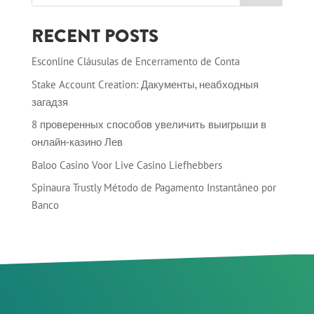
RECENT POSTS
Esconline Cláusulas de Encerramento de Conta
Stake Account Creation: Дакументы, неабходныя
загадзя
8 проверенных способов увеличить выигрыши в
онлайн‑казино Лев
Baloo Casino Voor Live Casino Liefhebbers
Spinaura Trustly Método de Pagamento Instantâneo por
Banco