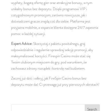
wypłaty, bogatą ofertę gier oraz atrakcyjne bonusy, w tym
unikalny bonus bez depozytu. Dzięki programowi VIP i
cotygodniowym promocjom, zarówno nowicjusze, jak i
doświadczeni gracze znajdą coś dla siebie. Platforma jest
przyjazna mobilnie, a wsparcie klienta dostępne 24/7 zapewnia
pomoc w każdej sytuacji.
Expert Advice:
Skorzystaj z pakietu powitalnego, graj
odpowiedzialnie i regularnie sprawdzaj sekcję promocji, aby
maksymalizować korzyści. Firespin Casino może stać się
Twoim ulubionym miejscem do gry, pod warunkiem, że
zachowasz zdrowy rozsądek i kontrolę nad budżetem.
Zacznij już dziś i odkryj, jak FireSpin Casino bonus bez
depozytu może dać Ci przewagę już przy pierwszych obrotach!
Search