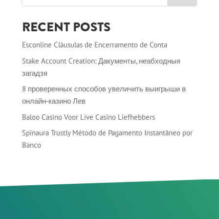
RECENT POSTS
Esconline Cláusulas de Encerramento de Conta
Stake Account Creation: Дакументы, неабходныя
загадзя
8 проверенных способов увеличить выигрыши в
онлайн‑казино Лев
Baloo Casino Voor Live Casino Liefhebbers
Spinaura Trustly Método de Pagamento Instantâneo por
Banco