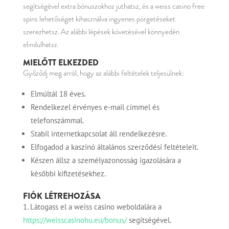
segítségével extra bónuszokhoz juthatsz, és a weiss casino free
spins lehetőséget kihasználva ingyenes pörgetéseket
szerezhetsz. Az alábbi lépések követésével könnyedén
elindulhatsz.
MIELŐTT ELKEZDED
Győződj meg arról, hogy az alábbi feltételek teljesülnek:
Elmúltál 18 éves.
Rendelkezel érvényes e-mail címmel és
telefonszámmal.
Stabil internetkapcsolat áll rendelkezésre.
Elfogadod a kaszinó általános szerződési feltételeit.
Készen állsz a személyazonosság igazolására a
későbbi kifizetésekhez.
FIÓK LÉTREHOZÁSA
Látogass el a weiss casino weboldalára a
https://weisscasinohu.eu/bonus/
segítségével.