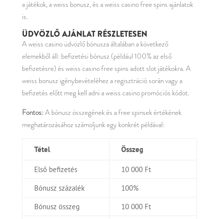
a játékok, a weiss bonusz, és a weiss casino free spins ajánlatok
is.
ÜDVÖZLŐ AJÁNLAT RÉSZLETESEN
A weiss casino üdvözlő bónusza általában a következő
elemekből áll: befizetési bónusz (például 100% az első
befizetésre) és weiss casino free spins adott slot játékokra. A
weiss bonusz igénybevételéhez a regisztráció során vagy a
befizetés előtt meg kell adni a weiss casino promóciós kódot.
Fontos:
A bónusz összegének és a free spinsek értékének
meghatározásához számoljunk egy konkrét példával:
Tétel
Összeg
Első befizetés
10 000 Ft
Bónusz százalék
100%
Bónusz összeg
10 000 Ft