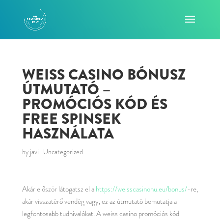
WEISS CASINO BÓNUSZ
ÚTMUTATÓ –
PROMÓCIÓS KÓD ÉS
FREE SPINSEK
HASZNÁLATA
by
javi
|
Uncategorized
Akár először látogatsz el a
https://weisscasinohu.eu/bonus/
-re,
akár visszatérő vendég vagy, ez az útmutató bemutatja a
legfontosabb tudnivalókat. A weiss casino promóciós kód