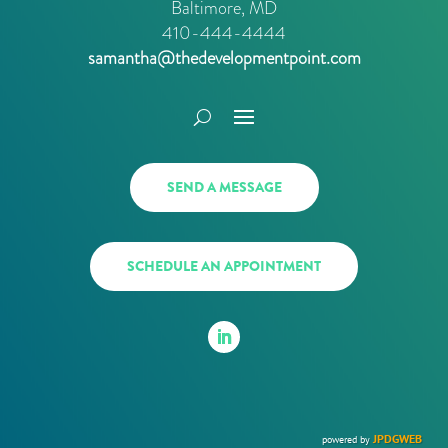
Baltimore, MD
410-444-4444
samantha@thedevelopmentpoint.com
SEND A MESSAGE
SCHEDULE AN APPOINTMENT
JPDGWEB
powered by